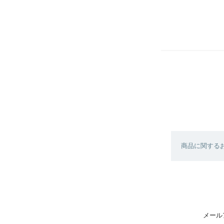
商品に関する
メール