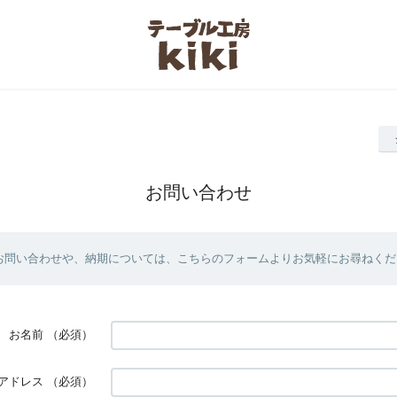
お問い合わせ
お問い合わせや、納期については、こちらのフォームよりお気軽にお尋ねくだ
お名前
（必須）
アドレス
（必須）