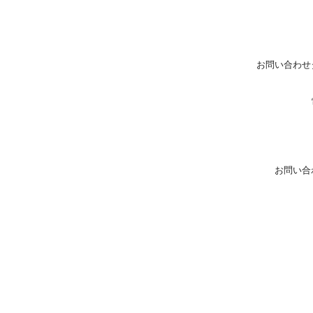
お問い合わせ
お問い合