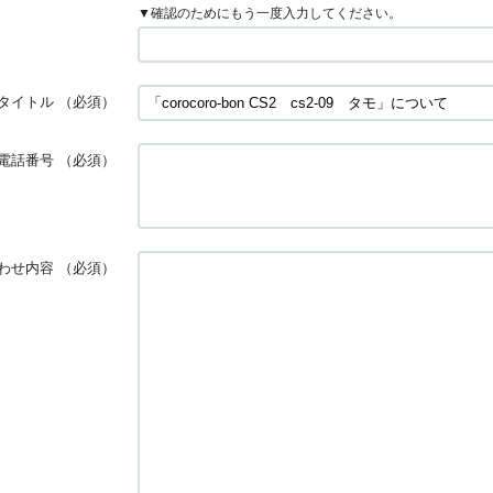
▼確認のためにもう一度入力してください。
タイトル
（必須）
電話番号
（必須）
わせ内容
（必須）