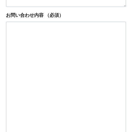
お問い合わせ内容
（必須）