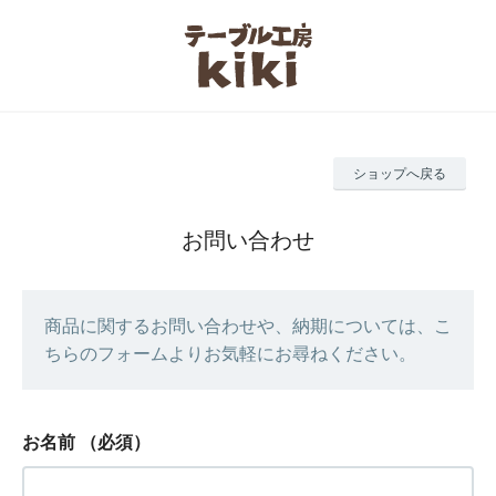
ショップへ戻る
お問い合わせ
商品に関するお問い合わせや、納期については、こ
ちらのフォームよりお気軽にお尋ねください。
お名前
（必須）