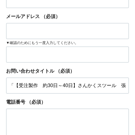
メールアドレス
（必須）
▼確認のためにもう一度入力してください。
お問い合わせタイトル
（必須）
電話番号
（必須）