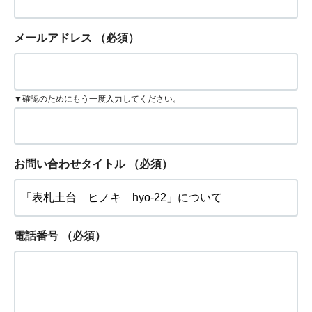
メールアドレス
（必須）
▼確認のためにもう一度入力してください。
お問い合わせタイトル
（必須）
電話番号
（必須）