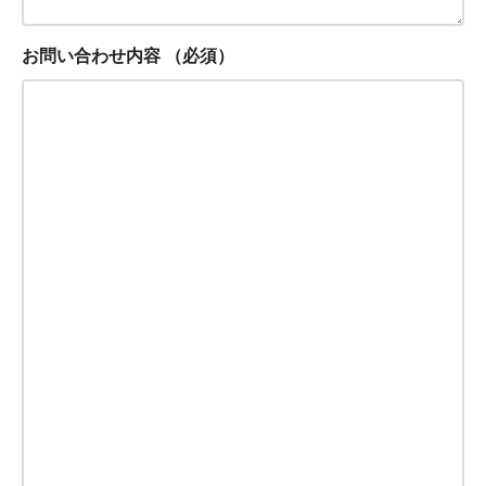
お問い合わせ内容
（必須）