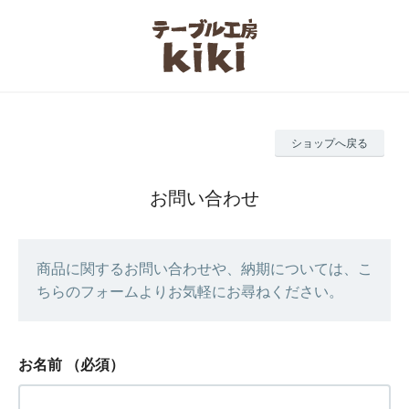
ショップへ戻る
お問い合わせ
商品に関するお問い合わせや、納期については、こ
ちらのフォームよりお気軽にお尋ねください。
お名前
（必須）