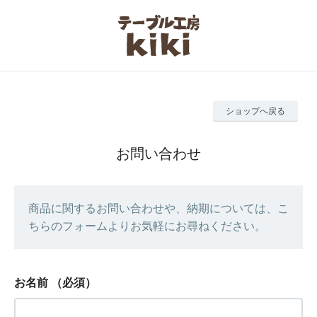
ショップへ戻る
お問い合わせ
商品に関するお問い合わせや、納期については、こ
ちらのフォームよりお気軽にお尋ねください。
お名前
（必須）