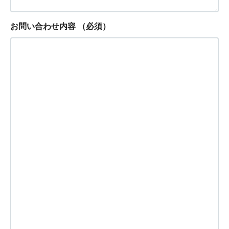
お問い合わせ内容
（必須）