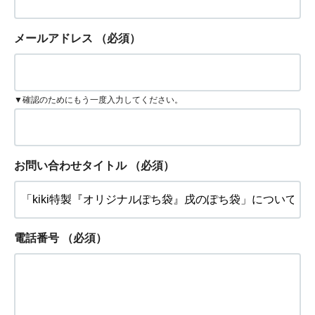
メールアドレス
（必須）
▼確認のためにもう一度入力してください。
お問い合わせタイトル
（必須）
電話番号
（必須）