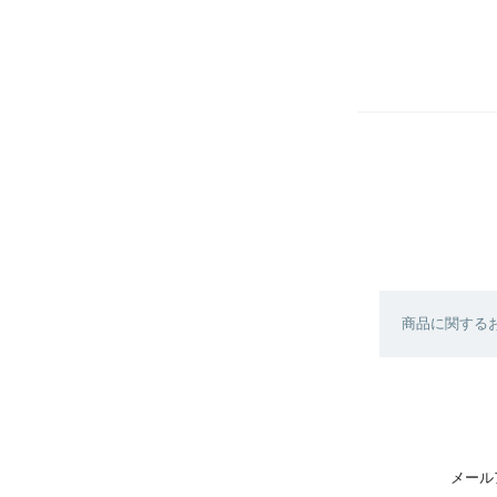
商品に関する
メール