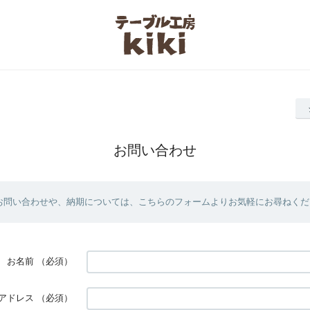
お問い合わせ
お問い合わせや、納期については、こちらのフォームよりお気軽にお尋ねくだ
お名前
（必須）
アドレス
（必須）