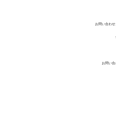
お問い合わせ
お問い合