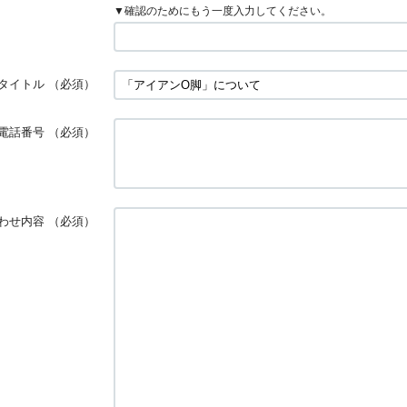
▼確認のためにもう一度入力してください。
タイトル
（必須）
電話番号
（必須）
わせ内容
（必須）