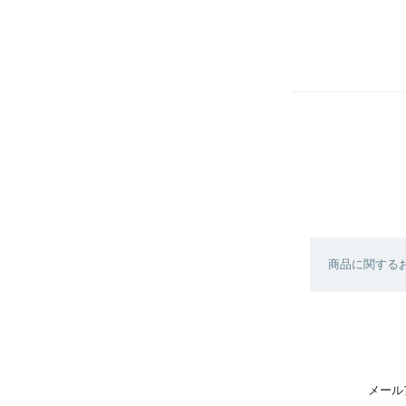
商品に関する
メール