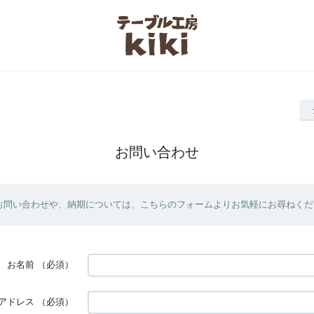
お問い合わせ
お問い合わせや、納期については、こちらのフォームよりお気軽にお尋ねくだ
お名前
（必須）
アドレス
（必須）