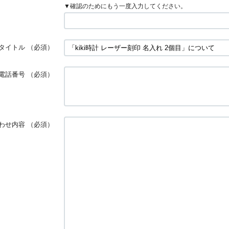
▼確認のためにもう一度入力してください。
タイトル
（必須）
電話番号
（必須）
わせ内容
（必須）