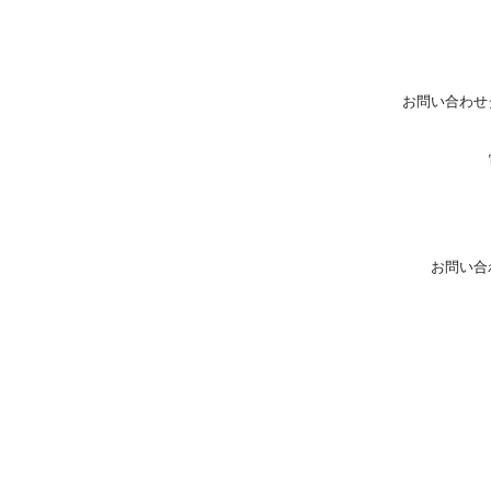
お問い合わせ
お問い合