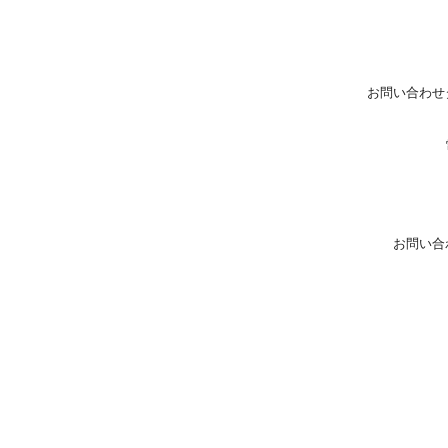
お問い合わせ
お問い合