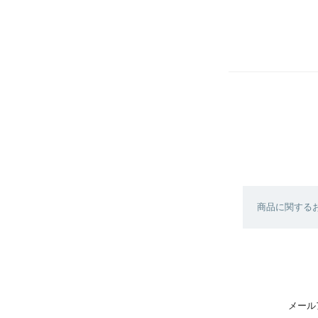
商品に関する
メール