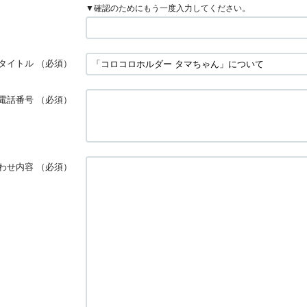
▼確認のためにもう一度入力してください。
タイトル
（必須）
電話番号
（必須）
わせ内容
（必須）