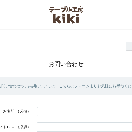
お問い合わせ
お問い合わせや、納期については、こちらのフォームよりお気軽にお尋ねくだ
お名前
（必須）
アドレス
（必須）