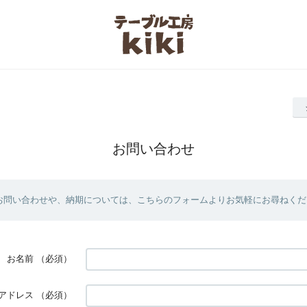
お問い合わせ
お問い合わせや、納期については、こちらのフォームよりお気軽にお尋ねくだ
お名前
（必須）
アドレス
（必須）