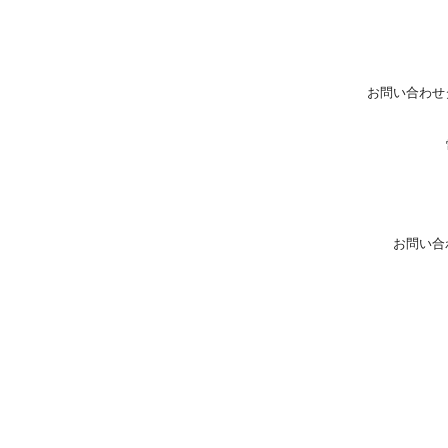
お問い合わせ
お問い合