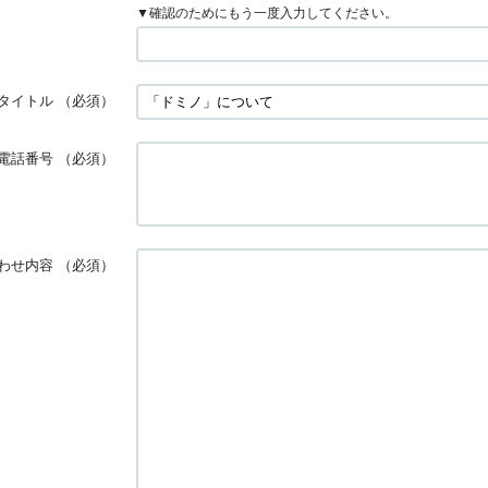
▼確認のためにもう一度入力してください。
タイトル
（必須）
電話番号
（必須）
わせ内容
（必須）