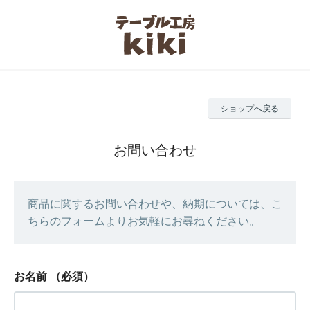
ショップへ戻る
お問い合わせ
商品に関するお問い合わせや、納期については、こ
ちらのフォームよりお気軽にお尋ねください。
お名前
（必須）