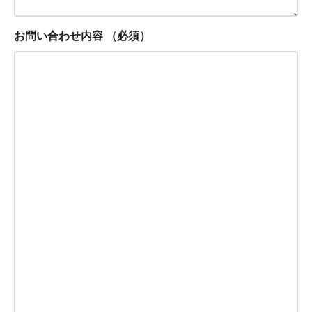
お問い合わせ内容
（必須）