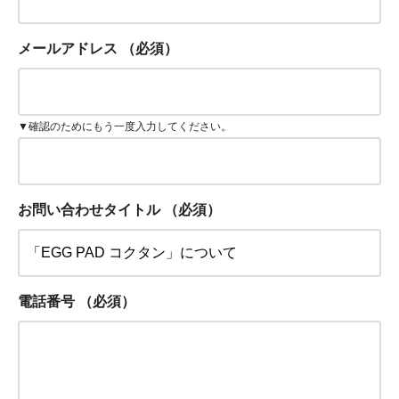
メールアドレス
（必須）
▼確認のためにもう一度入力してください。
お問い合わせタイトル
（必須）
電話番号
（必須）