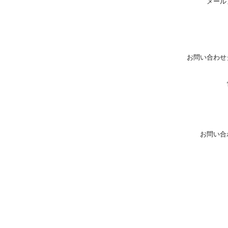
メール
お問い合わせ
お問い合