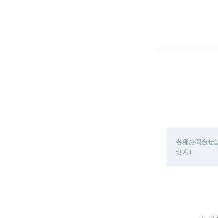
各種お問合せ
せん）