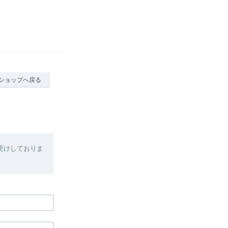
ショップへ戻る
受けしておりま