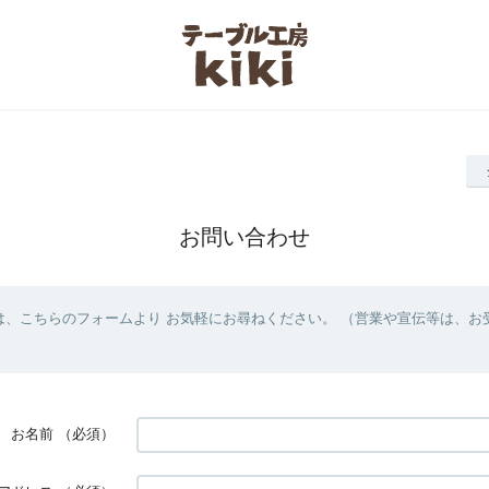
お問い合わせ
は、こちらのフォームより お気軽にお尋ねください。 （営業や宣伝等は、お
お名前
（必須）